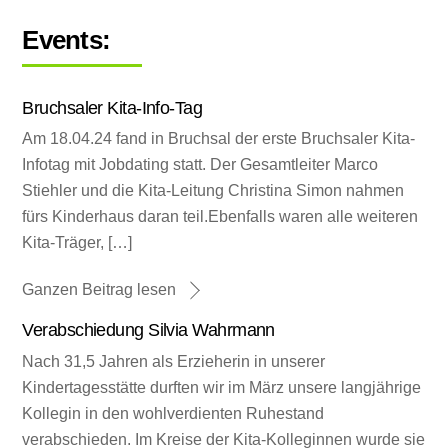
Events:
Bruchsaler Kita-Info-Tag
Am 18.04.24 fand in Bruchsal der erste Bruchsaler Kita-
Infotag mit Jobdating statt. Der Gesamtleiter Marco
Stiehler und die Kita-Leitung Christina Simon nahmen
fürs Kinderhaus daran teil.Ebenfalls waren alle weiteren
Kita-Träger, […]
Ganzen Beitrag lesen
Verabschiedung Silvia Wahrmann
Nach 31,5 Jahren als Erzieherin in unserer
Kindertagesstätte durften wir im März unsere langjährige
Kollegin in den wohlverdienten Ruhestand
verabschieden. Im Kreise der Kita-Kolleginnen wurde sie