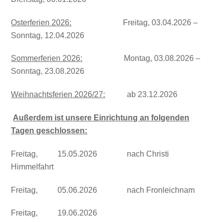
Osterferien 2026:
Freitag, 03.04.2026 –
Sonntag, 12.04.2026
Sommerferien 2026:
Montag, 03.08.2026 –
Sonntag, 23.08.2026
Weihnachtsferien 2026/27:
ab 23.12.2026
Außerdem ist unsere Einrichtung an folgenden
Tagen geschlossen:
Freitag, 15.05.2026 nach Christi
Himmelfahrt
Freitag, 05.06.2026 nach Fronleichnam
Freitag, 19.06.2026