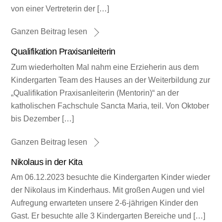
von einer Vertreterin der […]
Ganzen Beitrag lesen
Qualifikation Praxisanleiterin
Zum wiederholten Mal nahm eine Erzieherin aus dem
Kindergarten Team des Hauses an der Weiterbildung zur
„Qualifikation Praxisanleiterin (Mentorin)“ an der
katholischen Fachschule Sancta Maria, teil. Von Oktober
bis Dezember […]
Ganzen Beitrag lesen
Nikolaus in der Kita
Am 06.12.2023 besuchte die Kindergarten Kinder wieder
der Nikolaus im Kinderhaus. Mit großen Augen und viel
Aufregung erwarteten unsere 2-6-jährigen Kinder den
Gast. Er besuchte alle 3 Kindergarten Bereiche und […]