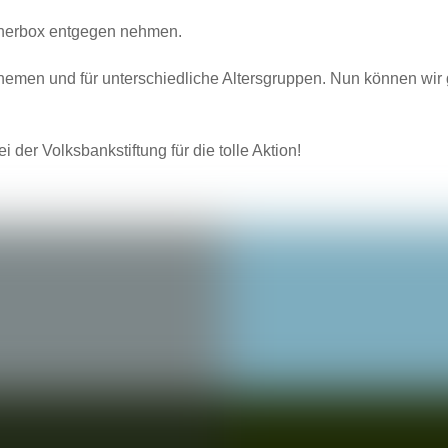
cherbox entgegen nehmen.
 Themen und für unterschiedliche Altersgruppen. Nun können wi
 der Volksbankstiftung für die tolle Aktion!