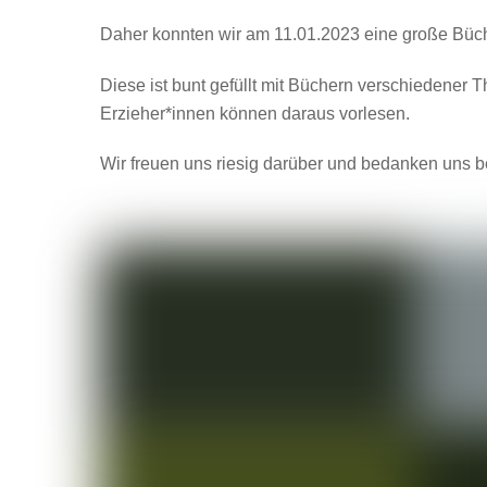
Daher konnten wir am 11.01.2023 eine große Bü
Diese ist bunt gefüllt mit Büchern verschiedener
Erzieher*innen können daraus vorlesen.
Wir freuen uns riesig darüber und bedanken uns bei