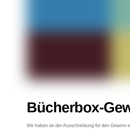
Bücherbox-Gewi
Wir haben an der Ausschreibung für den Gewinn