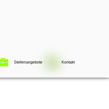
Stellenangebote
Kontakt