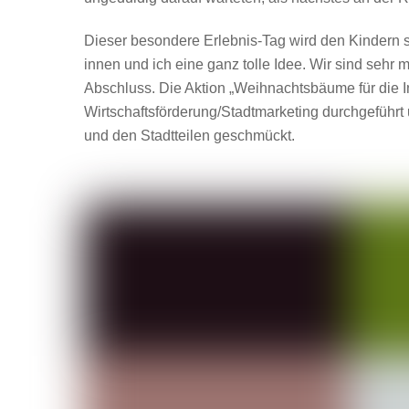
Dieser besondere Erlebnis-Tag wird den Kindern s
innen und ich eine ganz tolle Idee. Wir sind seh
Abschluss. Die Aktion „Weihnachtsbäume für die 
Wirtschaftsförderung/Stadtmarketing durchgefüh
und den Stadtteilen geschmückt.