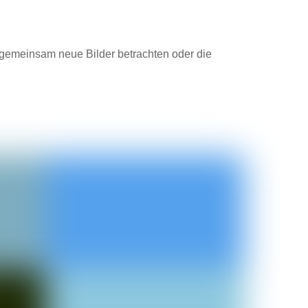
r gemeinsam neue Bilder betrachten oder die