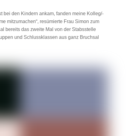
kt bei den Kindern ankam, fanden meine Kolleg/-
bäume mitzumachen“, resümierte Frau Simon zum
 bereits das zweite Mal von der Stabsstelle
ruppen und Schlussklassen aus ganz Bruchsal